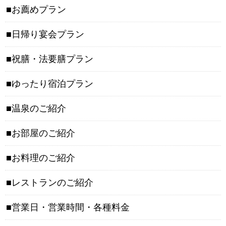
お薦めプラン
日帰り宴会プラン
祝膳・法要膳プラン
ゆったり宿泊プラン
温泉のご紹介
お部屋のご紹介
お料理のご紹介
レストランのご紹介
営業日・営業時間・各種料金