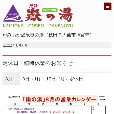
かみおか温泉嶽の湯（秋田県大仙市神宮寺）
トップ
> お知らせ
定休日・臨時休業のお知らせ
8月
3日（月) ・17日（月）定休日