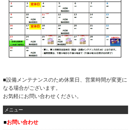
■設備メンテナンスのため休業日、営業時間が変更に
なる場合がございます。
お気軽にお問い合わせください。
メニュー
お問い合わせ