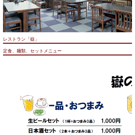
レストラン「嶽」
定食、麺類、セットメニュー