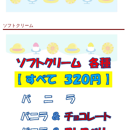
ソフトクリーム