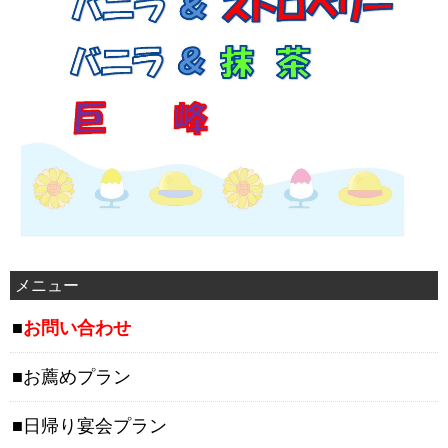
メニュー
お問い合わせ
お薦めプラン
日帰り宴会プラン