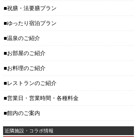
祝膳・法要膳プラン
ゆったり宿泊プラン
温泉のご紹介
お部屋のご紹介
お料理のご紹介
レストランのご紹介
営業日・営業時間・各種料金
館内のご案内
近隣施設・コラボ情報